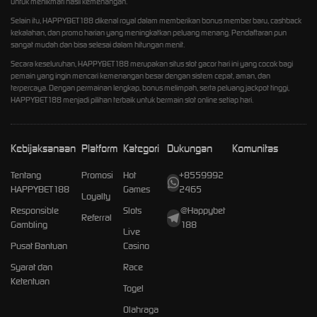
untuk menikmati hasil kemenangan.
Selain itu, HAPPYBET188 dikenal royal dalam memberikan bonus member baru, cashback
kekalahan, dan promo harian yang meningkatkan peluang menang. Pendaftaran pun
sangat mudah dan bisa selesai dalam hitungan menit.
Secara keseluruhan, HAPPYBET188 merupakan situs slot gacor hari ini yang cocok bagi
pemain yang ingin mencari kemenangan besar dengan sistem cepat, aman, dan
terpercaya. Dengan permainan lengkap, bonus melimpah, serta peluang jackpot tinggi,
HAPPYBET188 menjadi pilihan terbaik untuk bermain slot online setiap hari.
Kebijaksanaan
Platform
Kategori
Dukungan
Komunitas
Tentang
Promosi
Hot
+8559992
HAPPYBET188
Games
2465
Loyalty
Responsible
Slots
@Happybet
Referral
Gambling
188
Live
Pusat Bantuan
Casino
Syarat dan
Race
Ketentuan
Togel
Olahraga