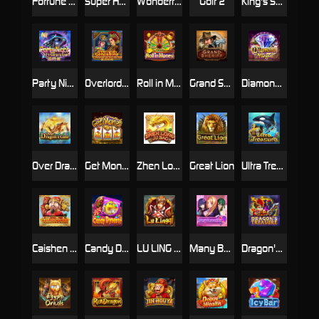
Fortune Twins
Super Hoo Hey How
Wonderful Christmas
Golf 2
King's Sword
Party Night
Overlord & Concubine
Roll in Money
Grand Sheriff
Diamond Mogul
Over Dragon's Gate
Get Money
Zhen Long Ju Bao
Great Lion
Ultra Treasure
Caishen Coming
Candy Dynasty
LU LING QI
Many Beauties
Dragon's Treasure