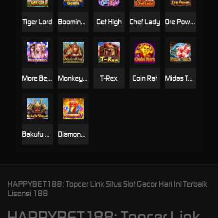
Tiger Lord
Booming Gems
Get High
Chef Lady
Ore Power
More Beauties
Monkey King
T-Rex
Coin Rat
Midas Touch
Bakufu Shogun
Diamond 7
HAPPYBET188: Topcer Link Situs Slot Gacor Hari Ini Terbaik
Lisensi 188
HAPPYBET188: Topcer Link