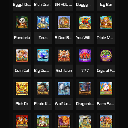
Egypt Oracle
Rich Dragon
JIN HOU YE
Doggy Wealth
Icy Bar
Pandaria
Zeus
5 God Beast
You Will Win
Triple Monkey
Coin Cat
Big Diamond
Rich Lion
777
Crystal Fruits
Rich Ox
Pirate King
Wolf Legend
Dragonburst
Farm Family