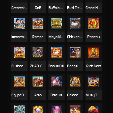
Greatest Circus
Golf
Buffalo Burst
Bust Treasury
Stone Hominid
Immortal Heroes
Roman
Maya King
Chicken Dinner
Phoenix
Fushen Coming
ZHAO YUN
Bonus Cat
Bengal Tiger
Rich Now
Egypt Dynasty
Arab
Dracula
Golden Eye
Muay Thai