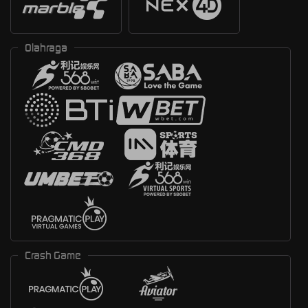
Olahraga
Crash Game