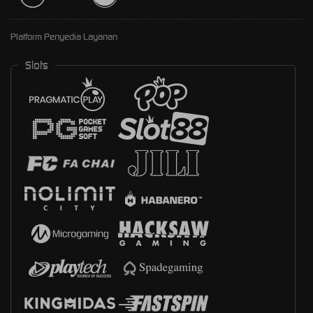
Platform Penyedia Layanan
Slots