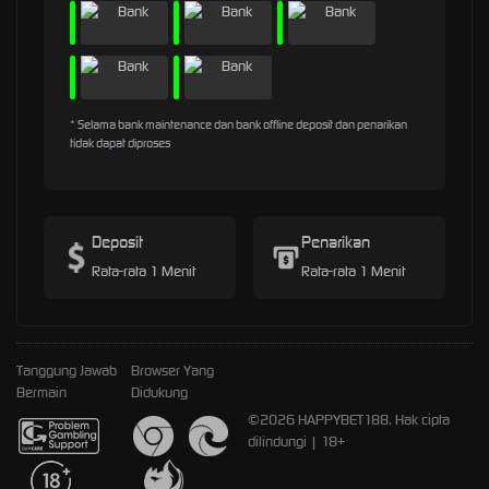
* Selama bank maintenance dan bank offline deposit dan penarikan
tidak dapat diproses
Deposit
Penarikan
Rata-rata 1 Menit
Rata-rata 1 Menit
Tanggung Jawab
Browser Yang
Bermain
Didukung
©2026 HAPPYBET188. Hak cipta
dilindungi | 18+