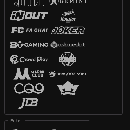
Poker