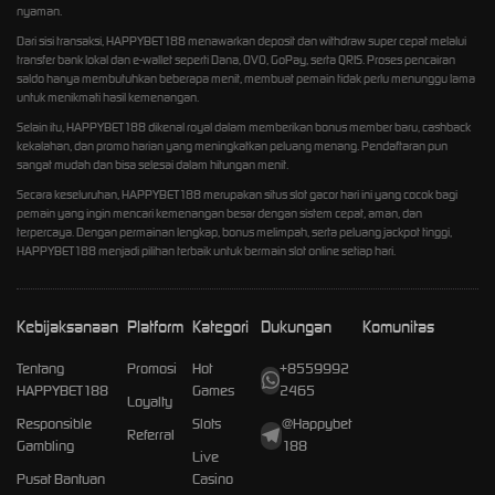
nyaman.
Dari sisi transaksi, HAPPYBET188 menawarkan deposit dan withdraw super cepat melalui
transfer bank lokal dan e-wallet seperti Dana, OVO, GoPay, serta QRIS. Proses pencairan
saldo hanya membutuhkan beberapa menit, membuat pemain tidak perlu menunggu lama
untuk menikmati hasil kemenangan.
Selain itu, HAPPYBET188 dikenal royal dalam memberikan bonus member baru, cashback
kekalahan, dan promo harian yang meningkatkan peluang menang. Pendaftaran pun
sangat mudah dan bisa selesai dalam hitungan menit.
Secara keseluruhan, HAPPYBET188 merupakan situs slot gacor hari ini yang cocok bagi
pemain yang ingin mencari kemenangan besar dengan sistem cepat, aman, dan
terpercaya. Dengan permainan lengkap, bonus melimpah, serta peluang jackpot tinggi,
HAPPYBET188 menjadi pilihan terbaik untuk bermain slot online setiap hari.
Kebijaksanaan
Platform
Kategori
Dukungan
Komunitas
Tentang
Promosi
Hot
+8559992
HAPPYBET188
Games
2465
Loyalty
Responsible
Slots
@Happybet
Referral
Gambling
188
Live
Pusat Bantuan
Casino