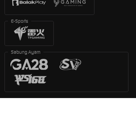
E-Sports
Sabung Ayam