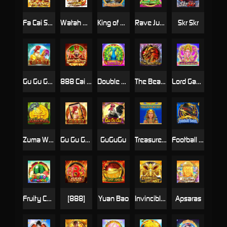
Fa Cai Shen
Watah Master 2
King of Atlantis
Rave Jump 2
Skr Skr
Gu Gu Gu 3
888 Cai Shen
Double Fly
The Beast War
Lord Ganesha
Zuma Wild
Gu Gu Gu 2 M
GuGuGu
Treasure of Seti
Football Boots
Fruity Carnival
[888]
Yuan Bao
Invincible Elephant
Apsaras