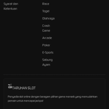
Syarat dan
Race
Ketentuan
Togel
Olahraga
Crash
Game
Arcade
Poker
E-Sports
Sabung
Ayam
TARUHAN SLOT
Penyedia slot online dengan beragam pilihan game menarik yang memudahkan
pemain untuk mencapai jackpot