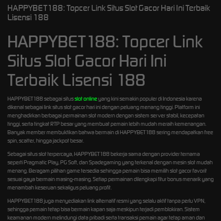
HAPPYBET188: Topcer Link Situs Slot Gacor Hari Ini Terbaik
Lisensi 188
HAPPYBET188: Topcer Link
Situs Slot Gacor Hari Ini
Terbaik Lisensi 188
HAPPYBET188 sebagai situs
slot online
yang kini semakin populer di Indonesia karena
dikenal sebagai link situs slot gacor hari ini dengan peluang menang tinggi. Platform ini
menghadirkan berbagai permainan slot modern dengan sistem server stabil, kecepatan
tinggi, serta tingkat RTP besar yang membuat pemain lebih mudah meraih kemenangan.
Banyak member membuktikan bahwa bermain di HAPPYBET188 sering mendapatkan free
spin, scatter, hingga jackpot besar.
Sebagai situs slot terpercaya, HAPPYBET188 bekerja sama dengan provider ternama
seperti Pragmatic Play, PG Soft, dan Spadegaming yang terkenal dengan mesin slot mudah
menang. Beragam pilihan game tersedia sehingga pemain bisa memilih slot gacor favorit
sesuai gaya bermain masing-masing. Setiap permainan dilengkapi fitur bonus menarik yang
menambah keseruan sekaligus peluang profit.
HAPPYBET188 juga menyediakan link alternatif resmi yang selalu aktif tanpa perlu VPN,
sehingga pemain tetap bisa bermain kapan saja meskipun terjadi pemblokiran. Sistem
keamanan modern melindungi data pribadi serta transaksi pemain agar tetap aman dan