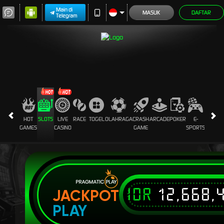
Main di
MASUK
DAFTAR
Telegram
HOT
SLOTS
LIVE
RACE
TOGEL
OLAHRAGA
CRASH
ARCADE
POKER
E-
SABUN
GAMES
CASINO
GAME
SPORTS
AYAM
IDR
12,668,
JACKPOT
PLAY