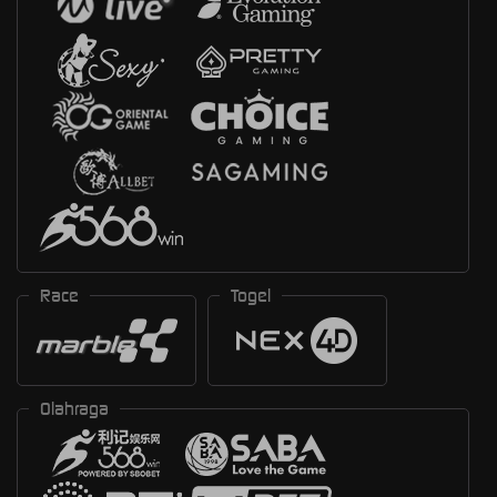
Race
Togel
Olahraga