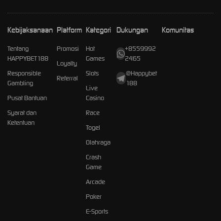
Kebijaksanaan
Platform
Kategori
Dukungan
Komunitas
Tentang
Promosi
Hot
+8559992
HAPPYBET188
Games
2465
Loyalty
Responsible
Slots
@Happybet
Referral
Gambling
188
Live
Pusat Bantuan
Casino
Syarat dan
Race
Ketentuan
Togel
Olahraga
Crash
Game
Arcade
Poker
E-Sports