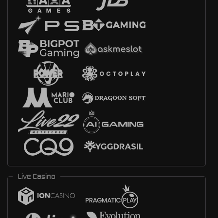
Live Casino