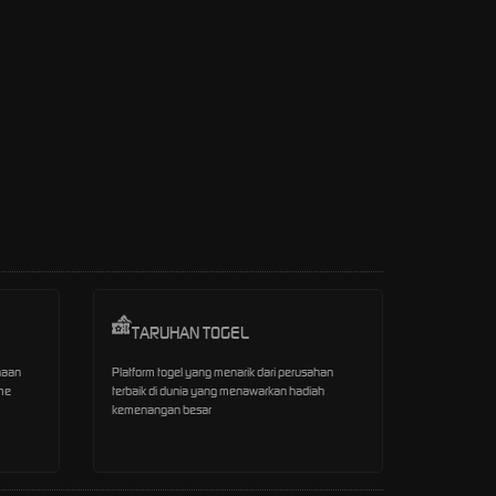
TARUHAN TOGEL
haan
Platform togel yang menarik dari perusahan
ame
terbaik di dunia yang menawarkan hadiah
kemenangan besar