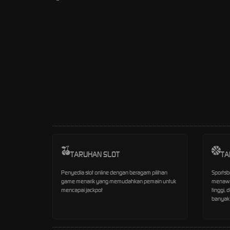
TARUHAN SLOT
TA
Penyedia slot online dengan beragam pilihan
Sportsb
game menarik yang memudahkan pemain untuk
menawar
mencapai jackpot
tinggi,
banyak 