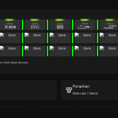
an tidak dapat diproses
Penarikan
Rata-rata 1 Menit