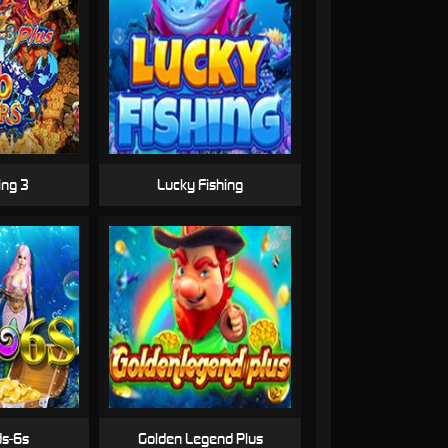
ing 3
Lucky Fishing
s-6s
Golden Legend Plus