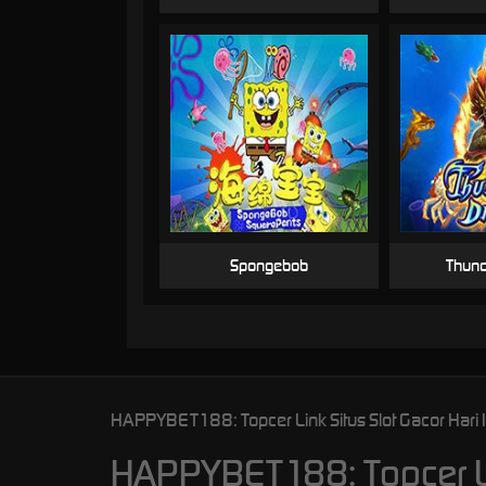
Spongebob
Thund
HAPPYBET188: Topcer Link Situs Slot Gacor Hari I
HAPPYBET188: Topcer Lin