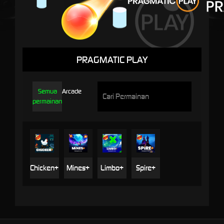
PRAGMATIC PLAY
Semua
Arcade
permainan
Chicken+
Mines+
Limbo+
Spire+