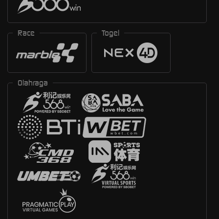
Race
Togel
Olahraga