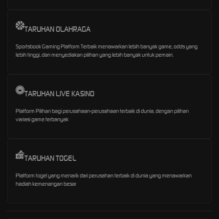
TARUHAN OLAHRAGA
Sportsbook Gaming Platform Terbaik menawarkan lebih banyak game, odds yang
lebih tinggi, dan menyediakan pilihan yang lebih banyak untuk pemain.
TARUHAN LIVE KASINO
Platform Pilihan bagi perusahaan-perusahaan terbaik di dunia, dengan pilihan
variasi game terbanyak
TARUHAN TOGEL
Platform togel yang menarik dari perusahan terbaik di dunia yang menawarkan
hadiah kemenangan besar