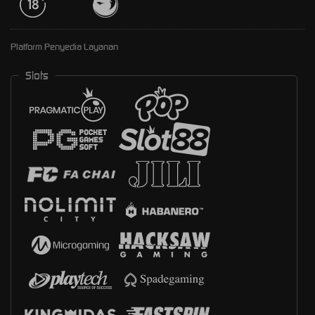
Platform Penyedia Layanan
Slots